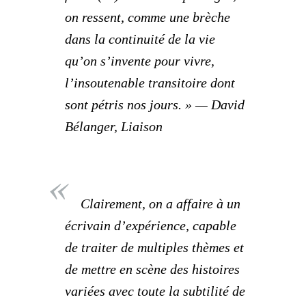
on ressent, comme une brèche
dans la continuité de la vie
qu’on s’invente pour vivre,
l’insoutenable transitoire dont
sont pétris nos jours. » — David
Bélanger, Liaison
Clairement, on a affaire à un
écrivain d’expérience, capable
de traiter de multiples thèmes et
de mettre en scène des histoires
variées avec toute la subtilité de