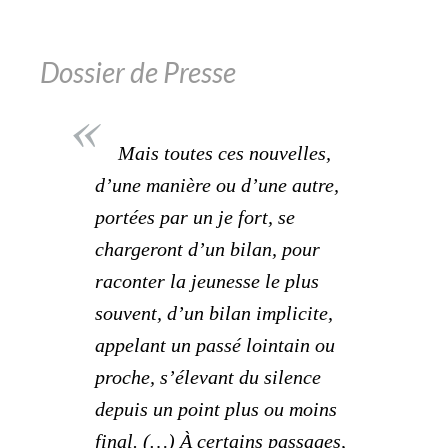
Dossier de Presse
Mais toutes ces nouvelles,
d’une manière ou d’une autre,
portées par un je fort, se
chargeront d’un bilan, pour
raconter la jeunesse le plus
souvent, d’un bilan implicite,
appelant un passé lointain ou
proche, s’élevant du silence
depuis un point plus ou moins
final. (…) À certains passages,