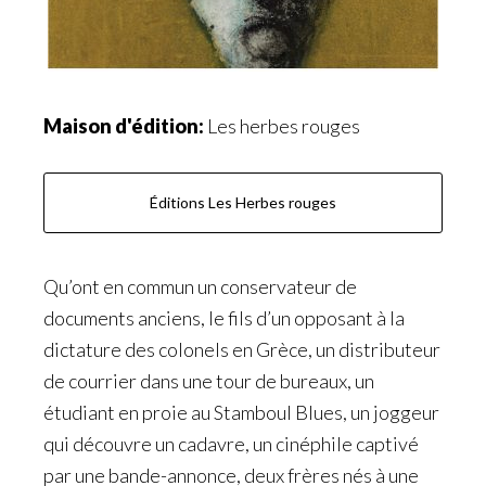
Maison d'édition:
Les herbes rouges
Éditions Les Herbes rouges
Qu’ont en commun un conservateur de
documents anciens, le fils d’un opposant à la
dictature des colonels en Grèce, un distributeur
de courrier dans une tour de bureaux, un
étudiant en proie au Stamboul Blues, un joggeur
qui découvre un cadavre, un cinéphile captivé
par une bande-annonce, deux frères nés à une